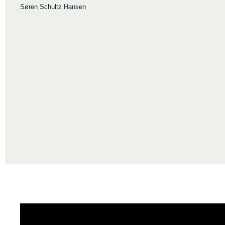
Søren Schultz Hansen